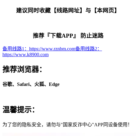
建议同时收藏【线路网址】与【本网页】
推荐『下载APP』 防止迷路
备用线路
1
：
https://www.rznbm.com
备用线路
2
：
https://www.k8900.com
推荐浏览器：
谷歌、Safari、火狐、Edge
温馨提示：
为了您的隐私安全，请勿与"国家反诈中心"APP同设备使用！