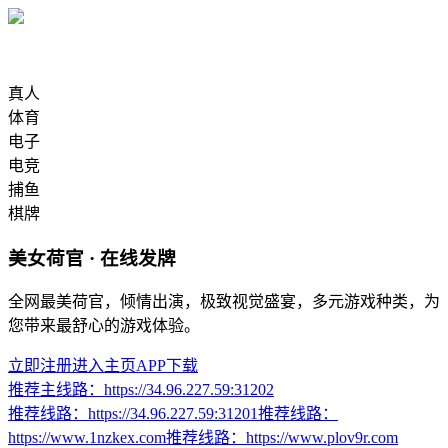
真人
体育
电子
电竞
捕鱼
棋牌
美女荷官 · 在线发牌
全网最美荷官，倾情出演，极致视觉盛宴，多元游戏种类，为
您带来最舒心的游戏体验。
立即注册
进入主页
APP下载
推荐主线路：
https://34.96.227.59:31202
推荐线路：
https://34.96.227.59:31201
推荐线路：
https://www.1nzkex.com
推荐线路：
https://www.plov9r.com