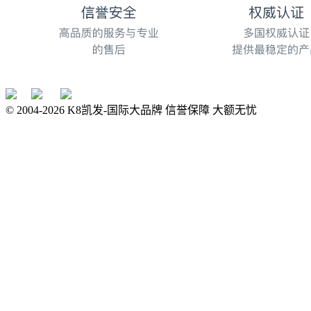
© 2004-
2026
K8凯发-国际大品牌 信誉保障 大额无忧