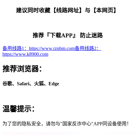
建议同时收藏【线路网址】与【本网页】
推荐『下载APP』 防止迷路
备用线路
1
：
https://www.rznbm.com
备用线路
2
：
https://www.k8900.com
推荐浏览器：
谷歌、Safari、火狐、Edge
温馨提示：
为了您的隐私安全，请勿与"国家反诈中心"APP同设备使用！