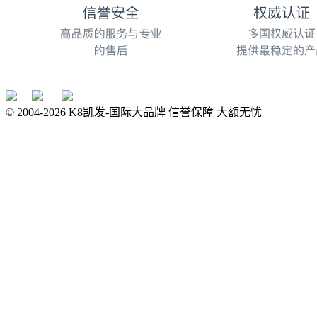
© 2004-
2026
K8凯发-国际大品牌 信誉保障 大额无忧