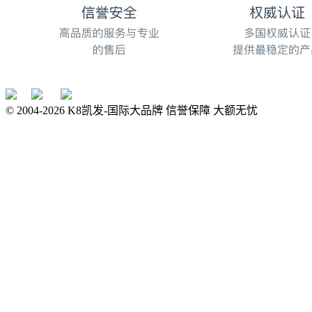
© 2004-
2026
K8凯发-国际大品牌 信誉保障 大额无忧