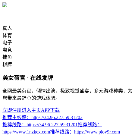
真人
体育
电子
电竞
捕鱼
棋牌
美女荷官 · 在线发牌
全网最美荷官，倾情出演，极致视觉盛宴，多元游戏种类，为
您带来最舒心的游戏体验。
立即注册
进入主页
APP下载
推荐主线路：
https://34.96.227.59:31202
推荐线路：
https://34.96.227.59:31201
推荐线路：
https://www.1nzkex.com
推荐线路：
https://www.plov9r.com