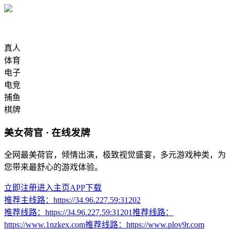
真人
体育
电子
电竞
捕鱼
棋牌
美女荷官 · 在线发牌
全网最美荷官，倾情出演，极致视觉盛宴，多元游戏种类，为
您带来最舒心的游戏体验。
立即注册
进入主页
APP下载
推荐主线路：
https://34.96.227.59:31202
推荐线路：
https://34.96.227.59:31201
推荐线路：
https://www.1nzkex.com
推荐线路：
https://www.plov9r.com