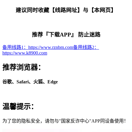
建议同时收藏【线路网址】与【本网页】
推荐『下载APP』 防止迷路
备用线路
1
：
https://www.rznbm.com
备用线路
2
：
https://www.k8900.com
推荐浏览器：
谷歌、Safari、火狐、Edge
温馨提示：
为了您的隐私安全，请勿与"国家反诈中心"APP同设备使用！