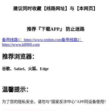
建议同时收藏【线路网址】与【本网页】
推荐『下载APP』 防止迷路
备用线路
1
：
https://www.rznbm.com
备用线路
2
：
https://www.k8900.com
推荐浏览器：
谷歌、Safari、火狐、Edge
温馨提示：
为了您的隐私安全，请勿与"国家反诈中心"APP同设备使用！