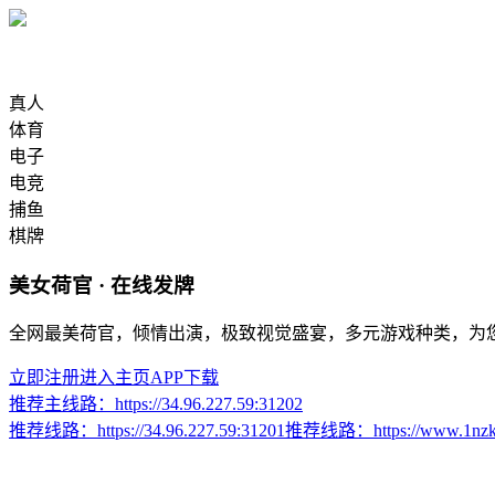
真人
体育
电子
电竞
捕鱼
棋牌
美女荷官 · 在线发牌
全网最美荷官，倾情出演，极致视觉盛宴，多元游戏种类，为
立即注册
进入主页
APP下载
推荐主线路：
https://34.96.227.59:31202
推荐线路：
https://34.96.227.59:31201
推荐线路：
https://www.1nz